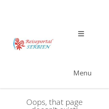
Menu
Oops, that page