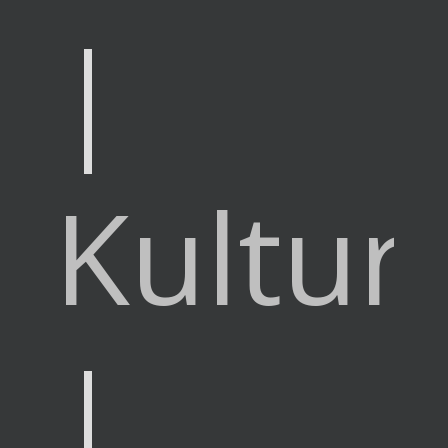
|
Kultur
|