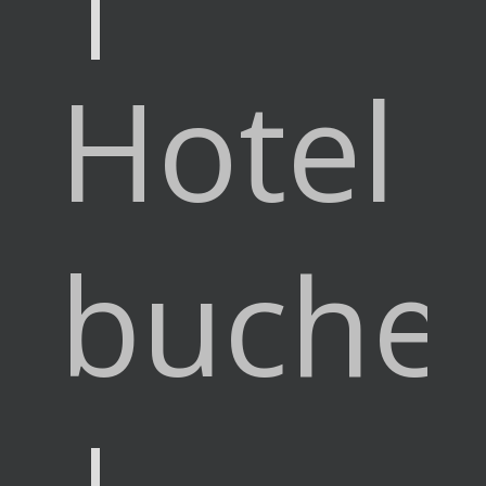
Hotel
buche