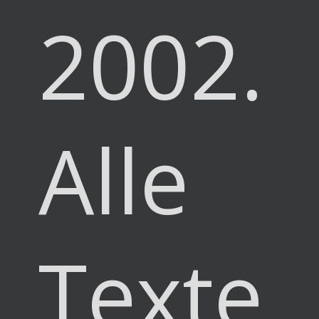
2002.
Alle
Texte