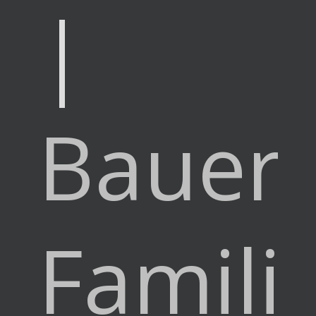
|
Bauer
Famili