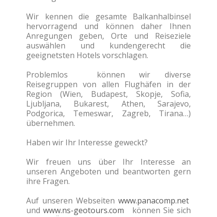
Wir kennen die gesamte Balkanhalbinsel
hervorragend und können daher Ihnen
Anregungen geben, Orte und Reiseziele
auswählen und kundengerecht die
geeignetsten Hotels vorschlagen.
Problemlos können wir diverse
Reisegruppen von allen Flughäfen in der
Region (Wien, Budapest, Skopje, Sofia,
Ljubljana, Bukarest, Athen, Sarajevo,
Podgorica, Temeswar, Zagreb, Tirana…)
übernehmen.
Haben wir Ihr Interesse geweckt?
Wir freuen uns über Ihr Interesse an
unseren Angeboten und beantworten gern
ihre Fragen.
Auf unseren Webseiten
www.panacomp.net
und
www.ns-geotours.com
können Sie sich