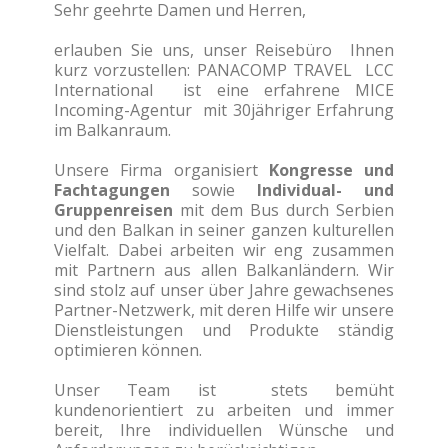
Sehr geehrte Damen und Herren,
erlauben Sie uns, unser Reisebüro Ihnen
kurz vorzustellen: PANACOMP TRAVEL LCC
International ist eine erfahrene MICE
Incoming-Agentur mit 30jähriger Erfahrung
im Balkanraum.
Unsere Firma organisiert
Kongresse und
Fachtagungen
sowie
Individual- und
Gruppenreisen
mit dem Bus durch Serbien
und den Balkan in seiner ganzen kulturellen
Vielfalt. Dabei arbeiten wir eng zusammen
mit Partnern aus allen Balkanländern. Wir
sind stolz auf unser über Jahre gewachsenes
Partner-Netzwerk, mit deren Hilfe wir unsere
Dienstleistungen und Produkte ständig
optimieren können.
Unser Team ist stets bemüht
kundenorientiert zu arbeiten und immer
bereit, Ihre individuellen Wünsche und