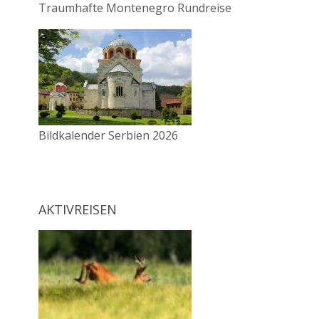
Traumhafte Montenegro Rundreise
Bildkalender Serbien 2026
AKTIVREISEN