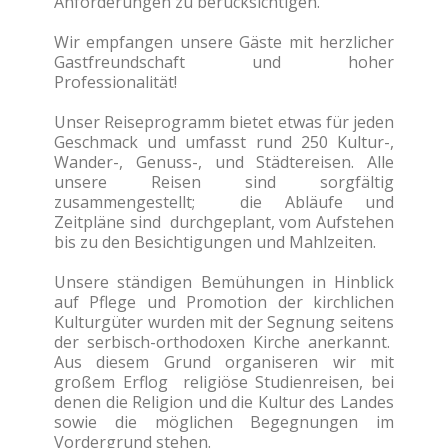
Anforderungen zu berücksichtigen.
Wir empfangen unsere Gäste mit herzlicher
Gastfreundschaft und hoher
Professionalität!
Unser Reiseprogramm bietet etwas für jeden
Geschmack und umfasst rund 250 Kultur-,
Wander-, Genuss-, und Städtereisen. Alle
unsere Reisen sind sorgfältig
zusammengestellt; die Abläufe und
Zeitpläne sind durchgeplant, vom Aufstehen
bis zu den Besichtigungen und Mahlzeiten.
Unsere ständigen Bemühungen in Hinblick
auf Pflege und Promotion der kirchlichen
Kulturgüter wurden mit der Segnung seitens
der serbisch-orthodoxen Kirche anerkannt.
Aus diesem Grund organiseren wir mit
großem Erflog religiöse Studienreisen, bei
denen die Religion und die Kultur des Landes
sowie die möglichen Begegnungen im
Vordergrund stehen.