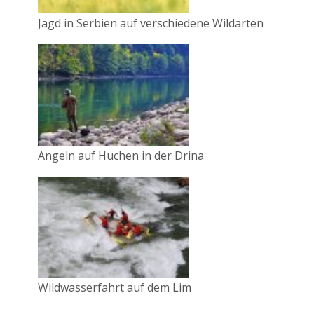
Jagd in Serbien auf verschiedene Wildarten
Angeln auf Huchen in der Drina
Wildwasserfahrt auf dem Lim