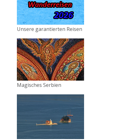
Unsere garantierten Reisen
Magisches Serbien