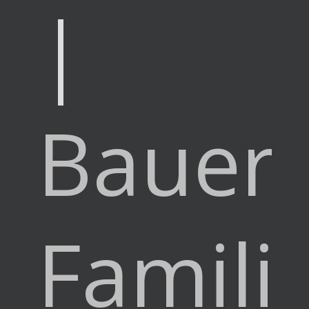
|
Bauer
Famili