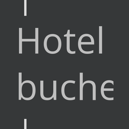
Hotel
buche