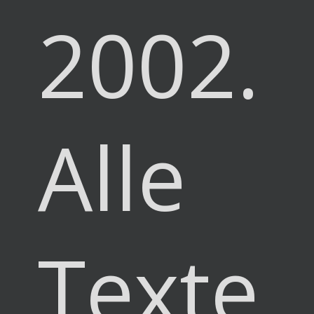
2002.
Alle
Texte