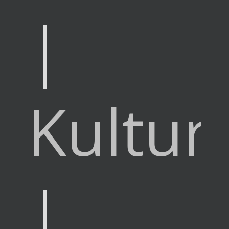
|
Kultur
|