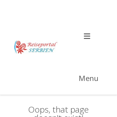
Menu
Oops, that page