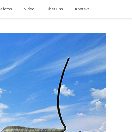
sefotos
Video
Über uns
Kontakt