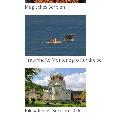
Magisches Serbien
Traumhafte Montenegro Rundreise
Bildkalender Serbien 2026