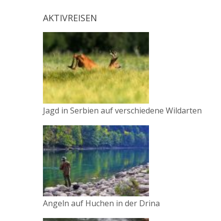
AKTIVREISEN
Jagd in Serbien auf verschiedene Wildarten
Angeln auf Huchen in der Drina