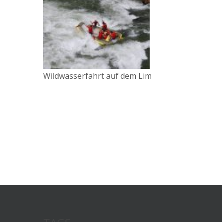
Wildwasserfahrt auf dem Lim