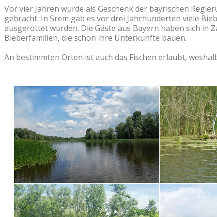
Vor vier Jahren wurde als Geschenk der bayrischen Regier
gebracht. In Srem gab es vor drei Jahrhunderten viele Bie
ausgerottet wurden. Die Gäste aus Bayern haben sich in Z
Bieberfamilien, die schon ihre Unterkünfte bauen.
An bestimmten Orten ist auch das Fischen erlaubt, weshalb 